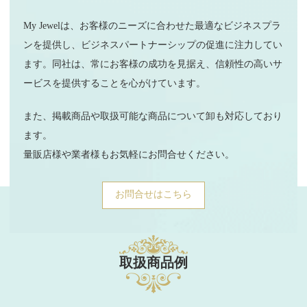
My Jewelは、お客様のニーズに合わせた最適なビジネスプラ
ンを提供し、ビジネスパートナーシップの促進に注力してい
ます。同社は、常にお客様の成功を見据え、信頼性の高いサ
ービスを提供することを心がけています。
また、掲載商品や取扱可能な商品について卸も対応しており
ます。
量販店様や業者様もお気軽にお問合せください。
お問合せはこちら
取扱商品例