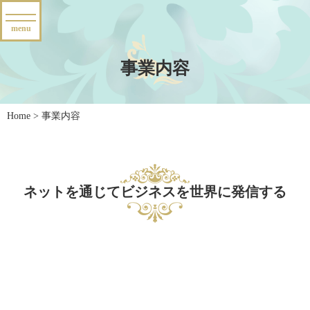
事業内容
Home
>
事業内容
ネットを通じてビジネスを世界に発信する