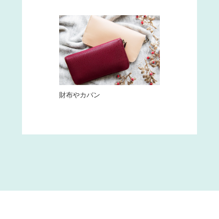
財布やカバン