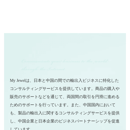
My Jewelは、日本と中国の間での輸出入ビジネスに特化した
コンサルティングサービスを提供しています。商品の購入や
販売のサポートなどを通じて、両国間の取引を円滑に進める
ためのサポートを行っています。また、中国国内において
も、製品の輸出入に関するコンサルティングサービスを提供
し、中国企業と日本企業のビジネスパートナーシップを促進
しています。