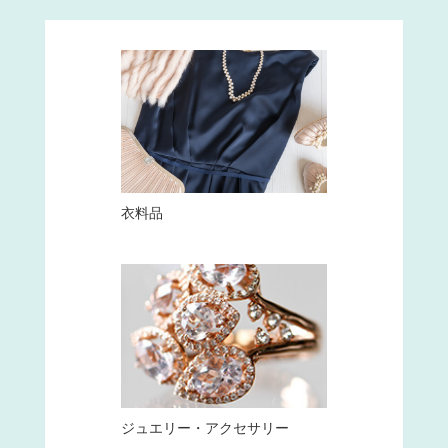
衣料品
ジュエリー・アクセサリー